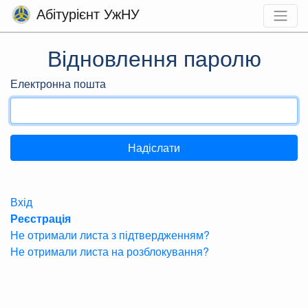
Абітурієнт УжНУ
Відновлення паролю
Електронна пошта
Вхід
Реєстрація
Не отримали листа з підтвердженням?
Не отримали листа на розблокування?