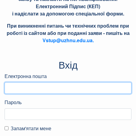
Електронний Підпис (КЕП)
і надіслати за допомогою спеціальної форми.
При виникненні питань чи технічних проблем при
роботі із сайтом або при поданні заяви - пишіть на
Vstup@uzhnu.edu.ua.
Вхід
Електронна пошта
Пароль
Запам'ятати мене